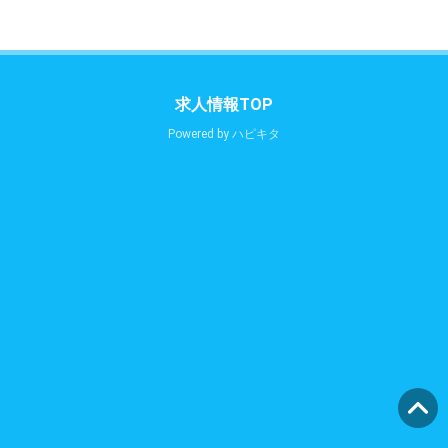
求人情報TOP
Powered by
ハピキタ