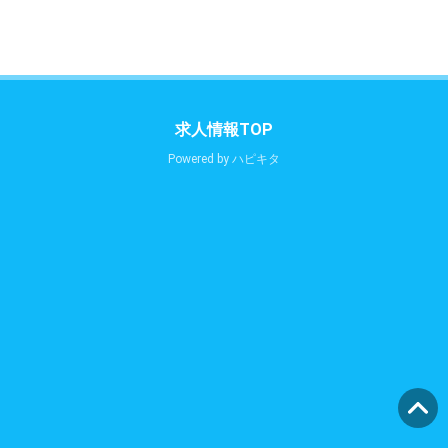
求人情報TOP
Powered by
ハピキタ