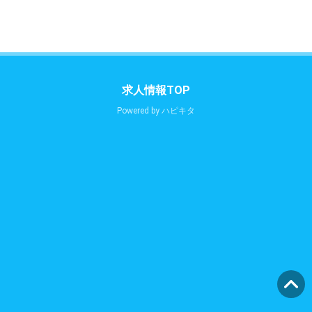
求人情報TOP
Powered by
ハピキタ