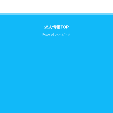
求人情報TOP
Powered by
ハピキタ