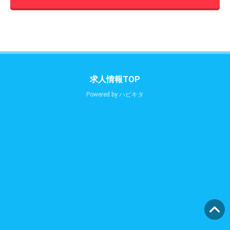
求人情報TOP
Powered by
ハピキタ