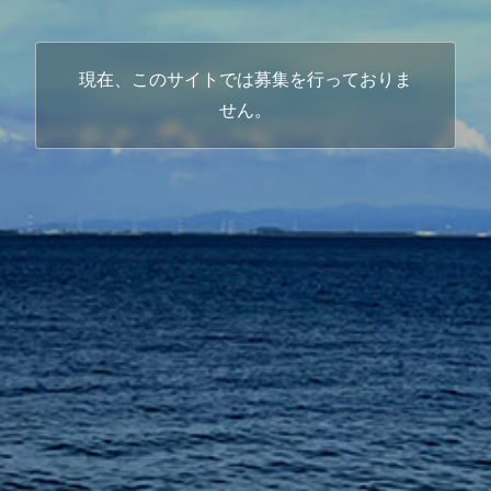
現在、このサイトでは募集を行っておりま
せん。