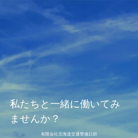
私たちと一緒に働いてみ
ませんか？
有限会社北海道交通警備日胆