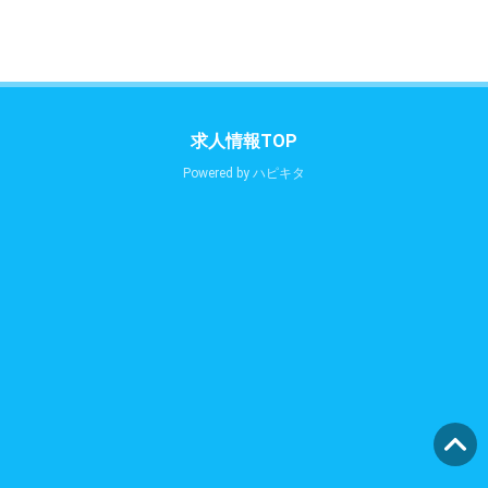
求人情報TOP
Powered by
ハピキタ