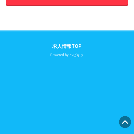
求人情報TOP
Powered by
ハピキタ