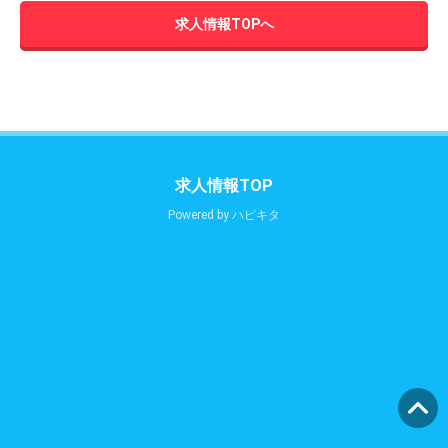
求人情報TOPへ
求人情報TOP
Powered by
ハピキタ