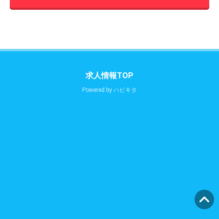
求人情報TOP
Powered by
ハピキタ