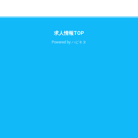
求人情報TOP
Powered by
ハピキタ