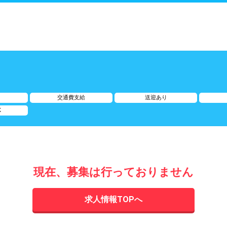
交通費支給
送迎あり
K
現在、募集は行っておりません
求人情報TOPへ