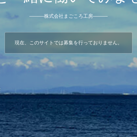
株式会社まごころ工房
現在、このサイトでは募集を行っておりません。