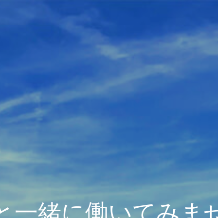
と一緒に働いてみま