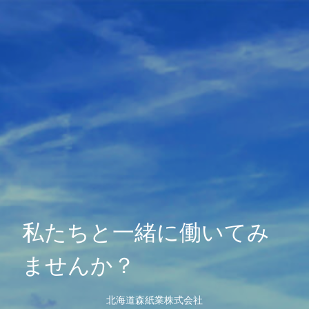
私たちと一緒に働いてみ
ませんか？
北海道森紙業株式会社