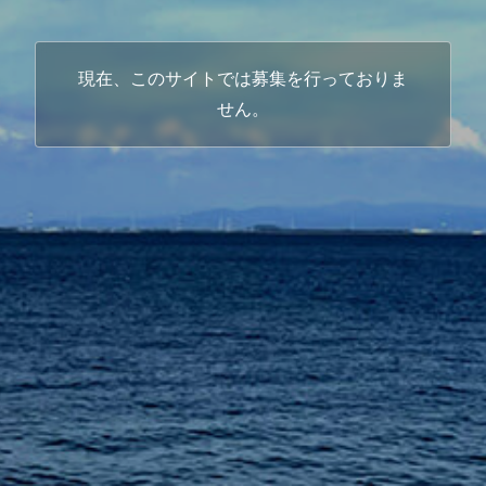
現在、このサイトでは募集を行っておりま
せん。