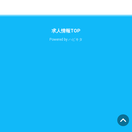
求人情報TOP
Powered by
ハピキタ