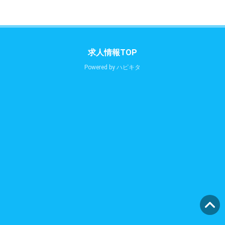
求人情報TOP
Powered by
ハピキタ