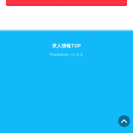
求人情報TOP
Powered by
ハピキタ