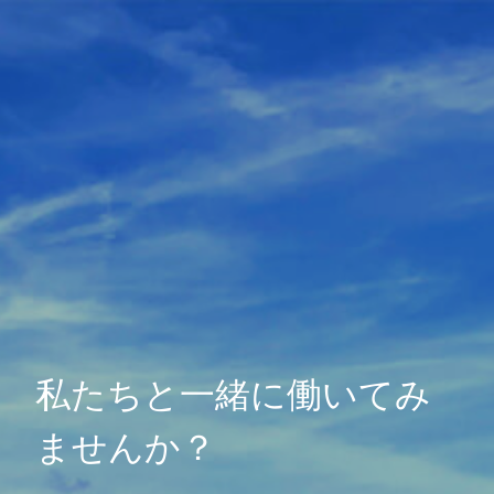
私たちと一緒に働いてみ
ませんか？