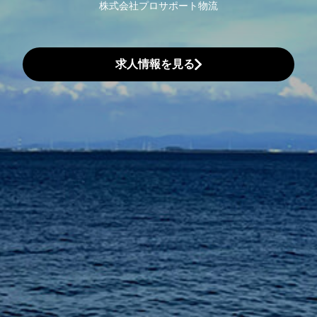
株式会社プロサポート物流
求人情報を見る