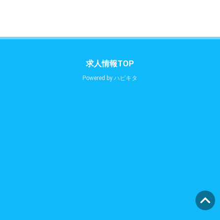
求人情報TOP
Powered by
ハピキタ