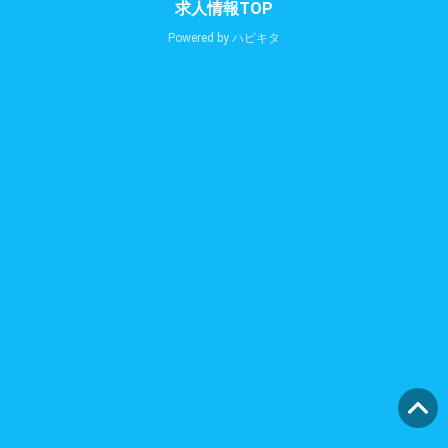
求人情報TOP
Powered by
ハピキタ