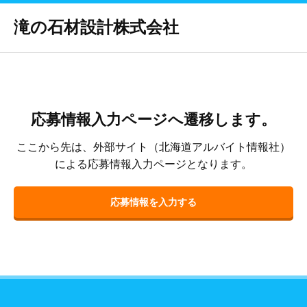
滝の石材設計株式会社
応募情報入力ページへ遷移します。
ここから先は、外部サイト（北海道アルバイト情報社）
による応募情報入力ページとなります。
応募情報を入力する