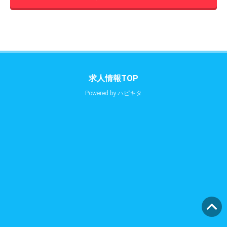
求人情報TOP
Powered by
ハピキタ