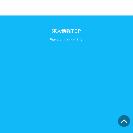
求人情報TOP
Powered by
ハピキタ