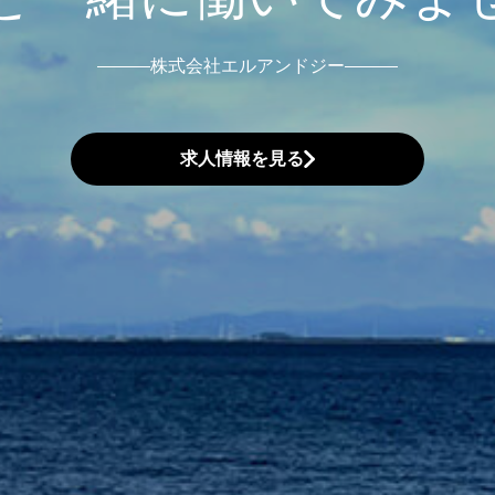
株式会社エルアンドジー
求人情報を見る