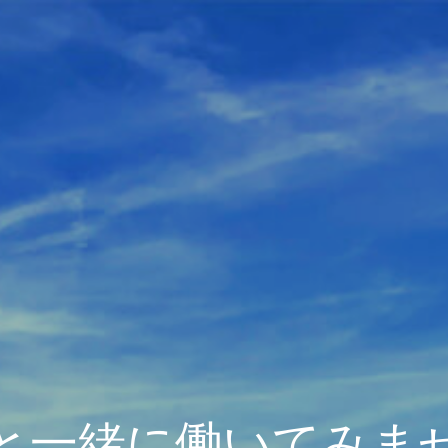
と一緒に働いてみま