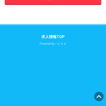
求人情報TOP
Powered by
ハピキタ