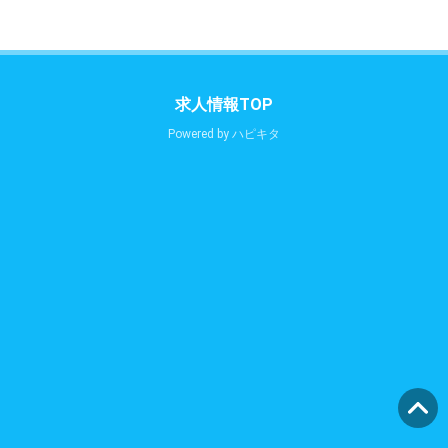
求人情報TOP
Powered by
ハピキタ