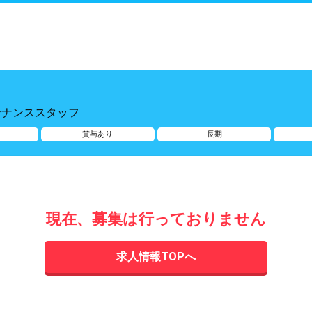
テナンススタッフ
賞与あり
長期
現在、募集は行っておりません
求人情報TOPへ