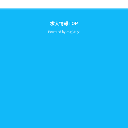
求人情報TOP
Powered by
ハピキタ