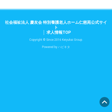
社会福祉法人 慶友会 特別養護老人ホーム仁慈苑公式サイ
ト
求人情報TOP
Copyright © Since 2016 Keiyukai Group.
Powered by
ハピキタ