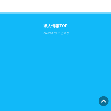
求人情報TOP
Powered by
ハピキタ