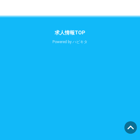
求人情報TOP
Powered by
ハピキタ