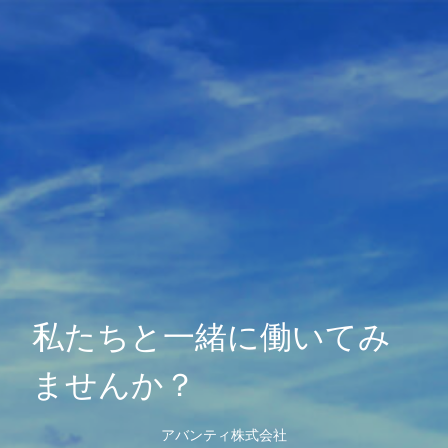
私たちと一緒に働いてみ
ませんか？
アバンティ株式会社