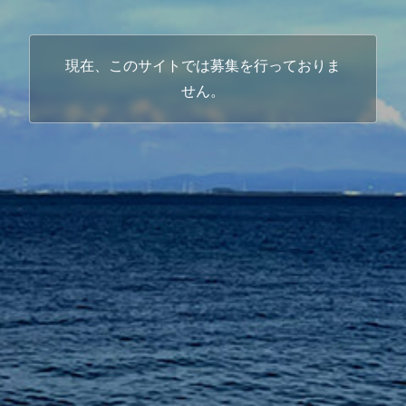
現在、このサイトでは募集を行っておりま
せん。