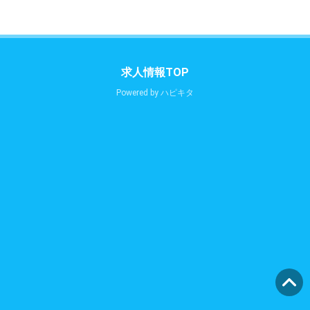
求人情報TOP
Powered by
ハピキタ