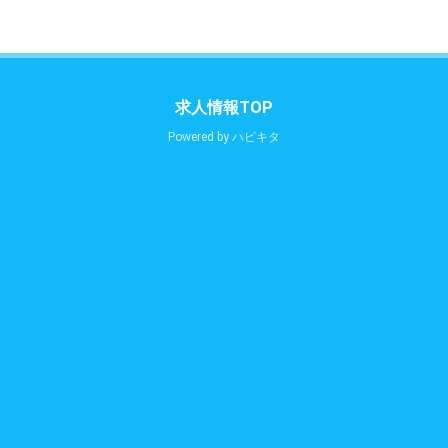
求人情報TOP
Powered by
ハピキタ