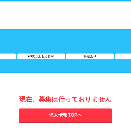
60代以上も応募可
昇給あり
現在、募集は行っておりません
求人情報TOPへ