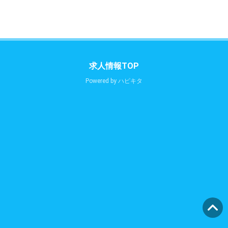
求人情報TOP
Powered by
ハピキタ