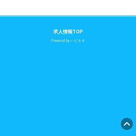
求人情報TOP
Powered by
ハピキタ