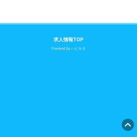
求人情報TOP
Powered by
ハピキタ