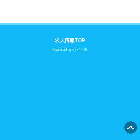
求人情報TOP
Powered by
ハピキタ