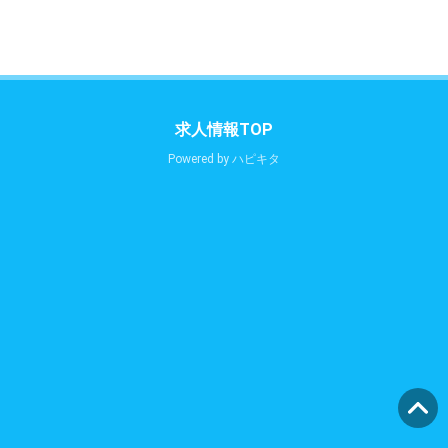
求人情報TOP
Powered by
ハピキタ