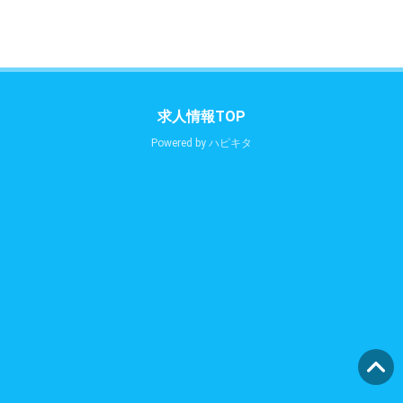
求人情報TOP
Powered by
ハピキタ