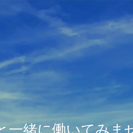
と一緒に働いてみま