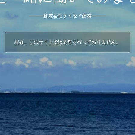
株式会社ケイセイ建材
現在、このサイトでは募集を行っておりません。