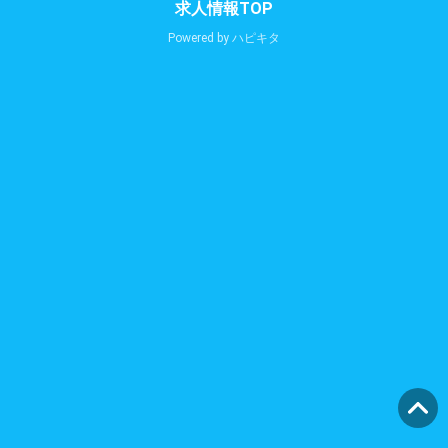
求人情報TOP
Powered by
ハピキタ