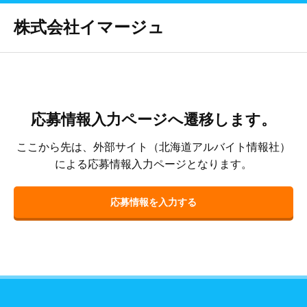
株式会社イマージュ
応募情報入力ページへ遷移します。
ここから先は、外部サイト（北海道アルバイト情報社）
による応募情報入力ページとなります。
応募情報を入力する