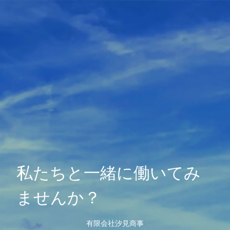
私たちと一緒に働いてみ
ませんか？
有限会社汐見商事