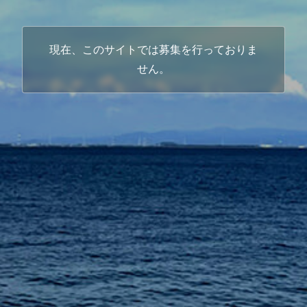
現在、このサイトでは募集を行っておりま
せん。