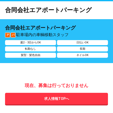
合同会社エアポートパーキング
合同会社エアポートパーキング
駐車場内の車輌移動スタッフ
ア
パ
週2・3日からOK
日払いOK
転勤なし
長期
髪型・髪色自由
ネイルOK
現在、募集は行っておりません
求人情報TOPへ