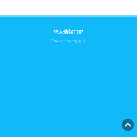
求人情報TOP
Powered by
ハピキタ