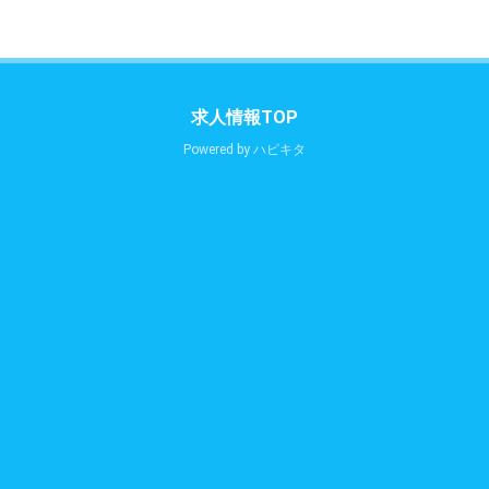
求人情報TOP
Powered by
ハピキタ