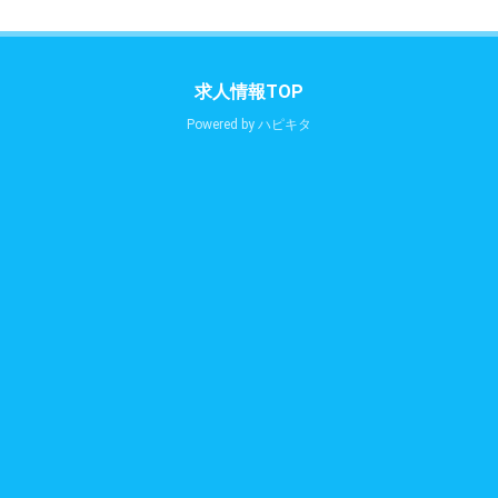
求人情報TOP
Powered by
ハピキタ