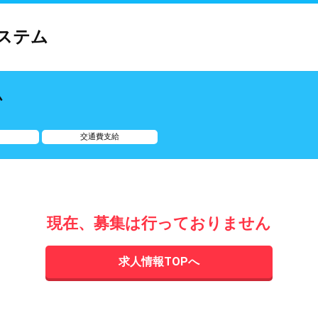
ステム
ム
交通費支給
現在、募集は行っておりません
求人情報TOPへ