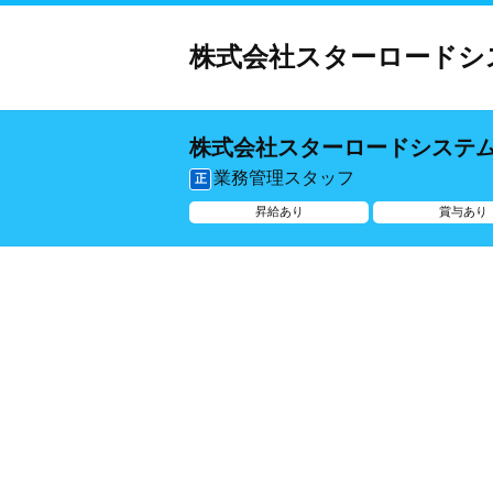
株式会社スターロードシ
株式会社スターロードシステ
業務管理スタッフ
正
昇給あり
賞与あり