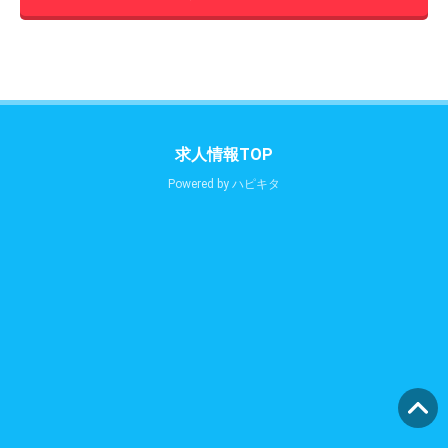
求人情報TOP
Powered by
ハピキタ