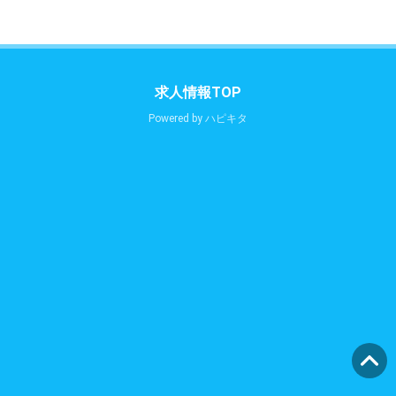
求人情報TOP
Powered by
ハピキタ