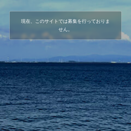
現在、このサイトでは募集を行っておりま
せん。