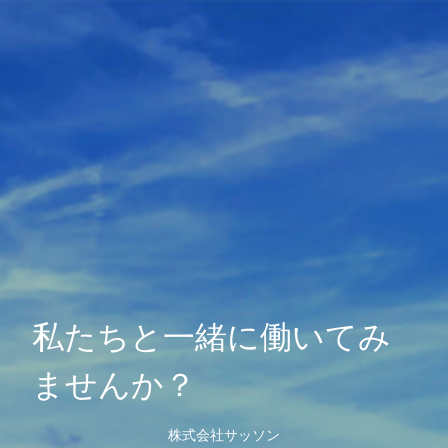
私たちと一緒に働いてみ
ませんか？
株式会社サッソン