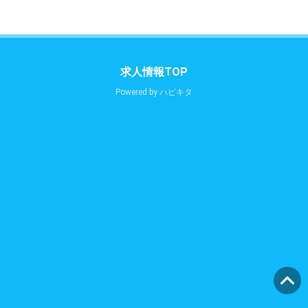
求人情報TOP
Powered by
ハピキタ