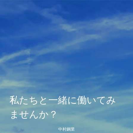
私たちと一緒に働いてみ
ませんか？
中村鋼業