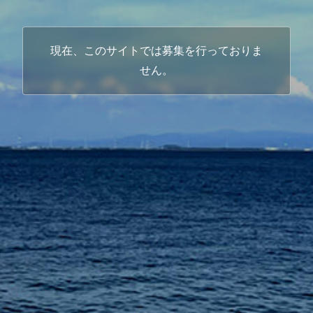
現在、このサイトでは募集を行っておりま
せん。