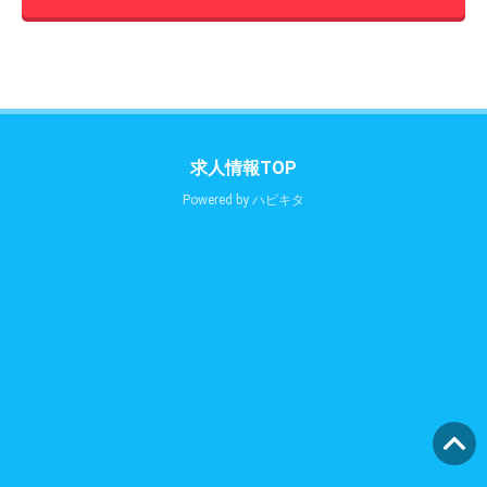
求人情報TOP
Powered by
ハピキタ