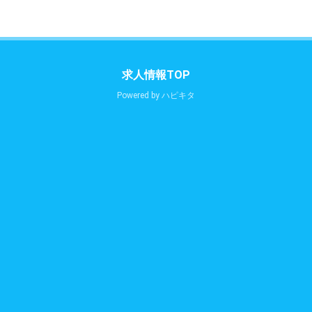
求人情報TOP
Powered by
ハピキタ