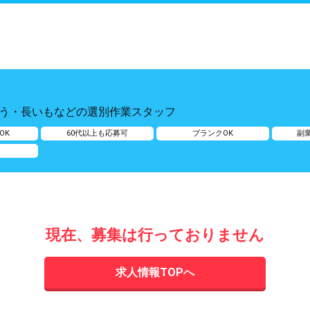
う・長いもなどの選別作業スタッフ
OK
60代以上も応募可
ブランクOK
副
現在、募集は行っておりません
求人情報TOPへ